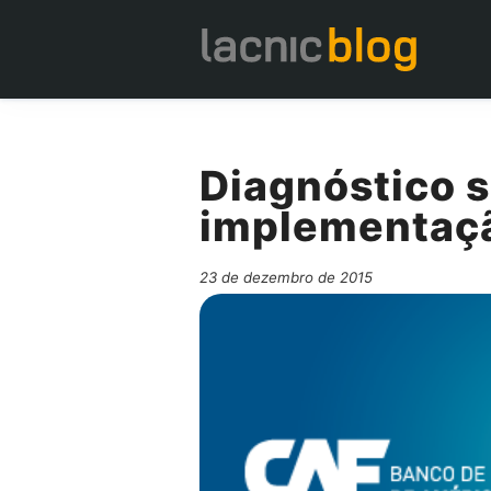
Diagnóstico s
implementaçã
23 de dezembro de 2015