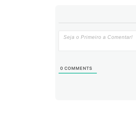
0
COMMENTS