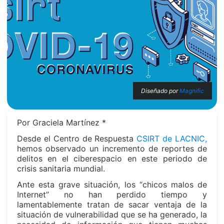
Diseñado por
Magnific
Por Graciela Martínez *
Desde el Centro de Respuesta
CSIRT de LACNIC,
hemos observado un incremento de reportes de
delitos en el ciberespacio en este periodo de
crisis sanitaria mundial.
Ante esta grave situación, los “chicos malos de
Internet” no han perdido tiempo y
lamentablemente tratan de sacar ventaja de la
situación de vulnerabilidad que se ha generado, la