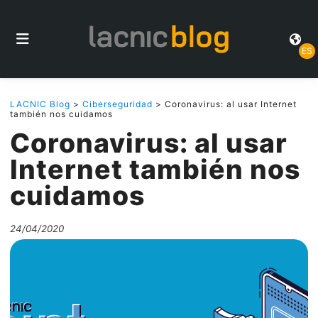
ES
LACNIC Blog
>
Ciberseguridad
> Coronavirus: al usar Internet
también nos cuidamos
Coronavirus: al usar
Internet también nos
cuidamos
24/04/2020