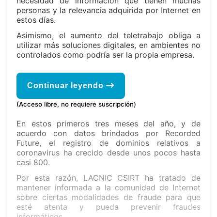
necesidad de información que tienen muchas
personas y la relevancia adquirida por Internet en
estos días.
Asimismo, el aumento del teletrabajo obliga a
utilizar más soluciones digitales, en ambientes no
controlados como podría ser la propia empresa.
Continuar leyendo
(Acceso libre, no requiere suscripción)
En estos primeros tres meses del año, y de
acuerdo con datos brindados por Recorded
Future, el registro de dominios relativos a
coronavirus ha crecido desde unos pocos hasta
casi 800.
Por esta razón, LACNIC CSIRT ha tratado de
mantener informada a la comunidad de Internet
sobre ciertas modalidades de fraude para que
esté atenta y pueda prevenir fraudes
informáticos.