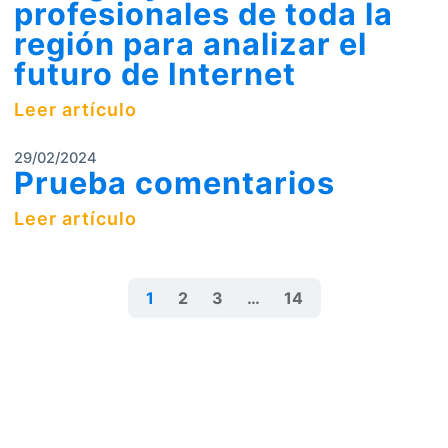
profesionales de toda la
región para analizar el
futuro de Internet
Leer artículo
29/02/2024
Prueba comentarios
Leer artículo
1
2
3
…
14