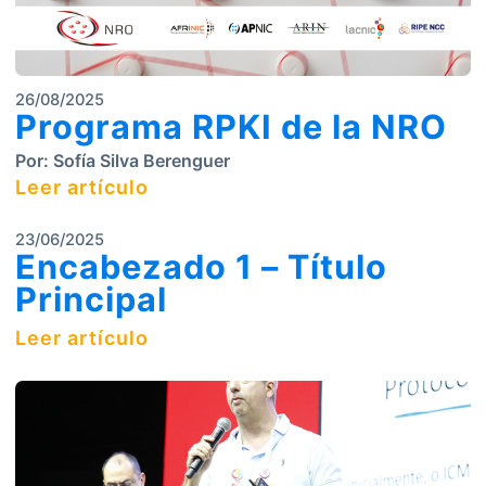
26/08/2025
Programa RPKI de la NRO
Por:
Sofía Silva Berenguer
Leer artículo
23/06/2025
Encabezado 1 – Título
Principal
Leer artículo