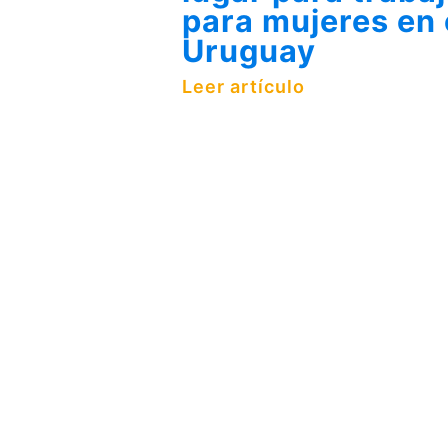
para mujeres en 
Uruguay
Leer artículo