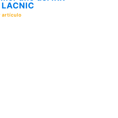
 LACNIC
 artículo