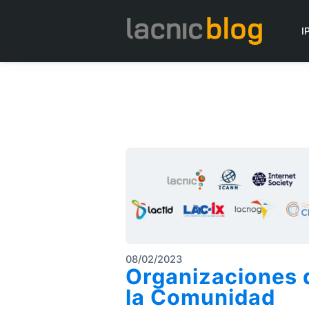
I
08/02/2023
Organizaciones 
la Comunidad