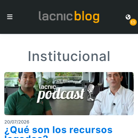
ES
Institucional
20/07/2026
¿Qué son los recursos