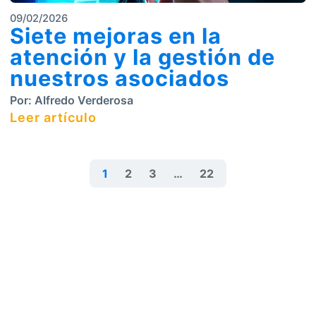
09/02/2026
Siete mejoras en la
atención y la gestión de
nuestros asociados
Por:
Alfredo Verderosa
Leer artículo
1
2
3
…
22