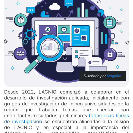
Diseñado por
Magnific
Desde 2022, LACNIC comenzó a colaborar en el
desarrollo de investigación aplicada, inicialmente con
grupos de investigación de cinco universidades de la
región que trabajan temas que cuentan con
importantes resultados preliminares.
Todas esas líneas
de investigación
se encuentran alineadas a la misión
de LACNIC y en especial a la importancia del