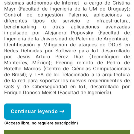
sistemas autónomos de Internet a cargo de Cristina
Mayr (Facultad de Ingeniería de la UM de Uruguay);
Control de congestión Palermo, aplicaciones a
diferentes tipos de servicio e infraestructura,
benchmarking u otras aplicaciones avanzadas
impulsado por Alejandro Popovsky (Facultad de
Ingeniería de la Universidad de Palermo de Argentina);
Identificación y Mitigación de ataques de DDoS en
Redes Definidas por Software para IoT desarrollado
por Jesús Arturo Pérez Díaz (Tecnológico de
Monterrey, México); Peering remoto de Pedro de
Botelho Marcos (Centro de Ciências Computacionais
de Brasil); y TEA de IoT relacionado a la arquitectura
de la red para soportar los nuevos requerimientos de
QoS y de Ciberseguridad en IoT, desarrollado por
Enrique Donoso Meisel (Facultad de Ingeniería).
Continuar leyendo
(Acceso libre, no requiere suscripción)