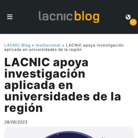
ES
LACNIC Blog
>
Institucional
> LACNIC apoya investigación
aplicada en universidades de la región
LACNIC apoya
investigación
aplicada en
universidades de la
región
28/06/2023