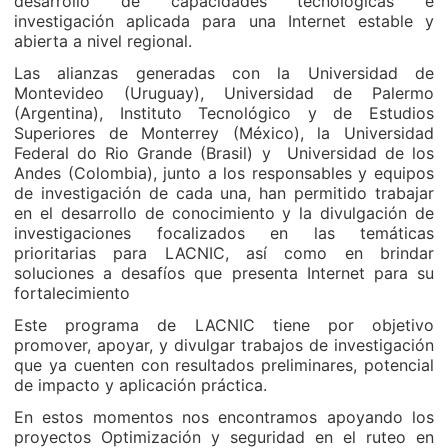
desarrollo de capacidades tecnológicas e
investigación aplicada para una Internet estable y
abierta a nivel regional.
Las alianzas generadas con la Universidad de
Montevideo (Uruguay), Universidad de Palermo
(Argentina), Instituto Tecnológico y de Estudios
Superiores de Monterrey (México), la Universidad
Federal do Rio Grande (Brasil) y Universidad de los
Andes (Colombia), junto a los responsables y equipos
de investigación de cada una, han permitido trabajar
en el desarrollo de conocimiento y la divulgación de
investigaciones focalizados en las temáticas
prioritarias para LACNIC, así como en brindar
soluciones a desafíos que presenta Internet para su
fortalecimiento
Este programa de LACNIC tiene por objetivo
promover, apoyar, y divulgar trabajos de investigación
que ya cuenten con resultados preliminares, potencial
de impacto y aplicación práctica.
En estos momentos nos encontramos apoyando los
proyectos Optimización y seguridad en el ruteo en