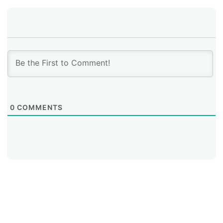
0
COMMENTS