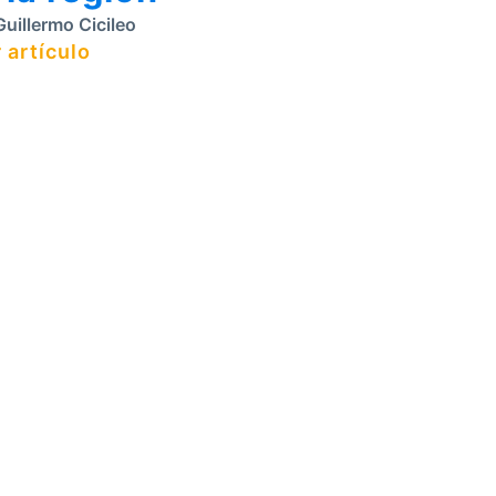
uillermo Cicileo
 artículo