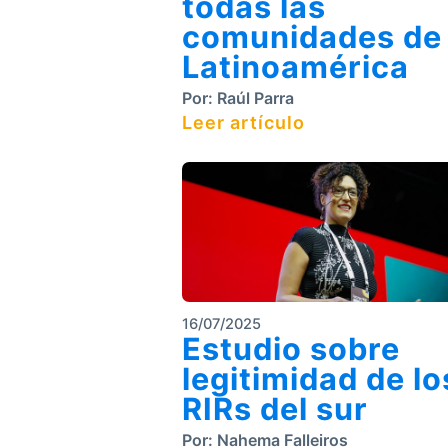
todas las
comunidades de
Latinoamérica
Por:
Raúl Parra
Leer artículo
16/07/2025
Estudio sobre
legitimidad de lo
RIRs del sur
Por:
Nahema Falleiros