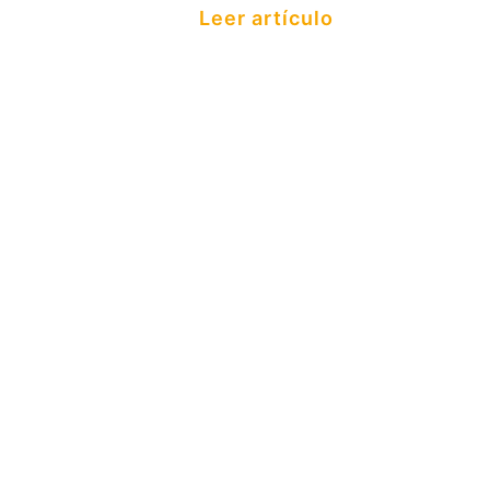
Leer artículo