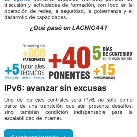
discusión y actividades de formación, con foco en la
operación de redes, la seguridad, la gobernanza y el
desarrollo de capacidades.
¿Qué pasó en LACNIC44?
IPv6: avanzar sin excusas
Uno de los ejes centrales será IPv6, no sólo como
parte de una transición que aún presenta desafíos,
sino también condición indispensable para la
escalabilidad de Internet.