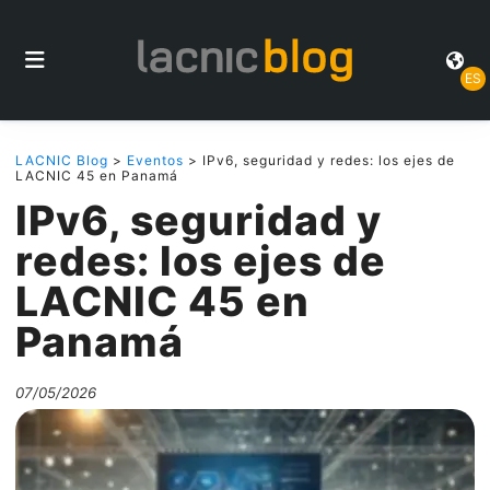
ES
LACNIC Blog
>
Eventos
> IPv6, seguridad y redes: los ejes de
LACNIC 45 en Panamá
IPv6, seguridad y
redes: los ejes de
LACNIC 45 en
Panamá
07/05/2026