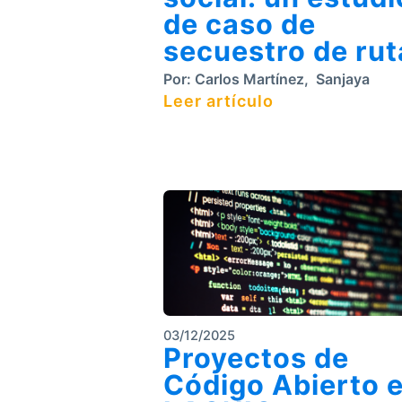
de caso de
secuestro de rut
Por:
Carlos Martínez
,
Sanjaya
Leer artículo
03/12/2025
Proyectos de
Código Abierto 