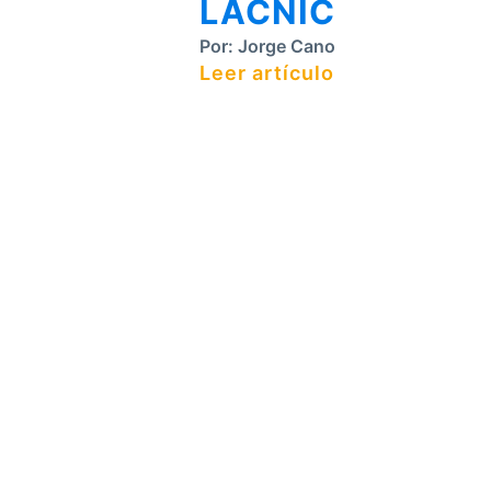
LACNIC
Por:
Jorge Cano
Leer artículo