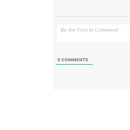
0
COMMENTS