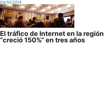
04/10/2014
El tráfico de Internet en la región
“creció 150%” en tres años