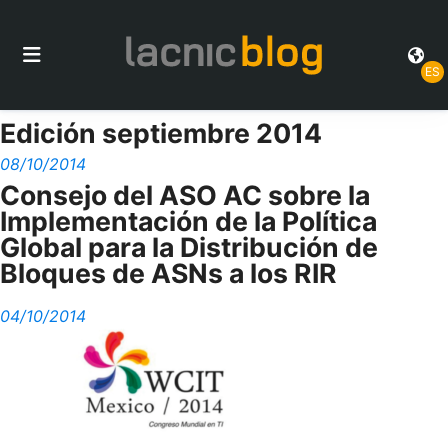
ES
Edición septiembre 2014
08/10/2014
Consejo del ASO AC sobre la
Implementación de la Política
Global para la Distribución de
Bloques de ASNs a los RIR
04/10/2014