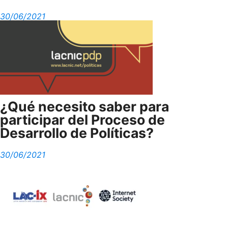
30/06/2021
¿Qué necesito saber para
participar del Proceso de
Desarrollo de Políticas?
30/06/2021