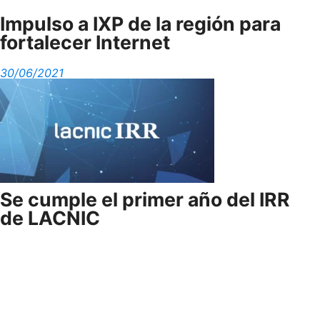
Impulso a IXP de la región para
fortalecer Internet
30/06/2021
Se cumple el primer año del IRR
de LACNIC