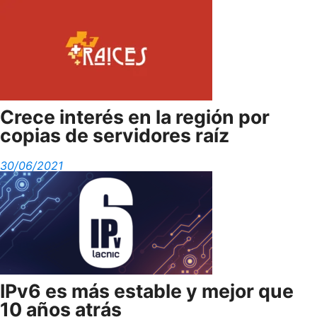
Crece interés en la región por
copias de servidores raíz
30/06/2021
IPv6 es más estable y mejor que
10 años atrás