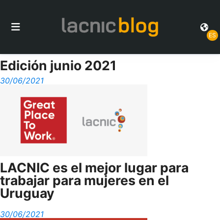
ES
Edición junio 2021
30/06/2021
LACNIC es el mejor lugar para
trabajar para mujeres en el
Uruguay
30/06/2021