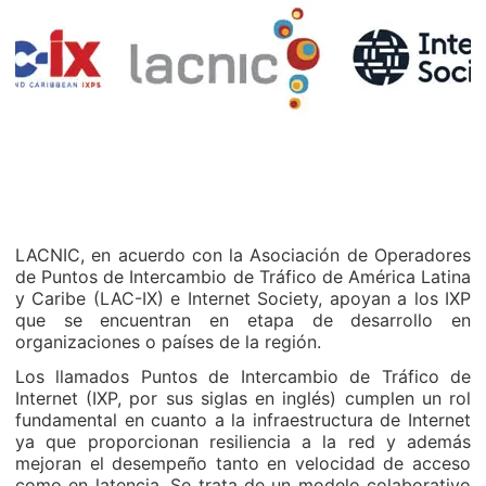
LACNIC, en acuerdo con la Asociación de Operadores
de Puntos de Intercambio de Tráfico de América Latina
y Caribe (LAC-IX) e Internet Society, apoyan a los IXP
que se encuentran en etapa de desarrollo en
organizaciones o países de la región.
Los llamados Puntos de Intercambio de Tráfico de
Internet (IXP, por sus siglas en inglés) cumplen un rol
fundamental en cuanto a la infraestructura de Internet
ya que proporcionan resiliencia a la red y además
mejoran el desempeño tanto en velocidad de acceso
como en latencia. Se trata de un modelo colaborativo