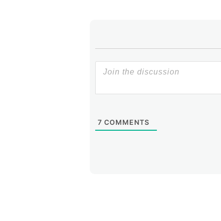
7
COMMENTS