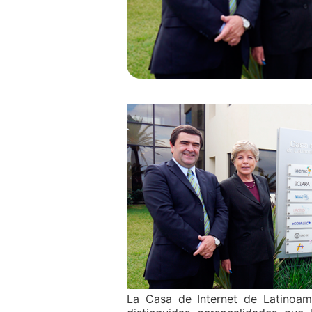
La Casa de Internet de Latinoamé