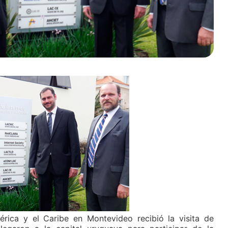
rica y el Caribe en Montevideo recibió la visita de