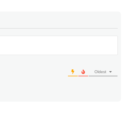
Oldest