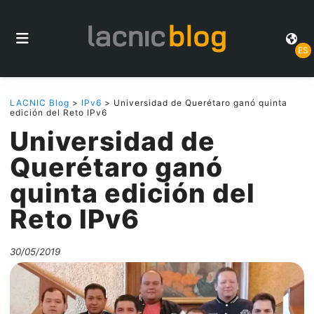
ES
LACNIC Blog
>
IPv6
> Universidad de Querétaro ganó quinta
edición del Reto IPv6
Universidad de
Querétaro ganó
quinta edición del
Reto IPv6
30/05/2019