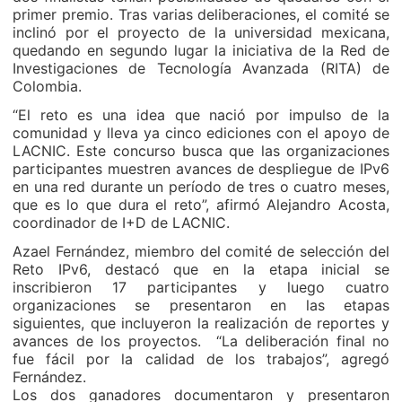
primer premio. Tras varias deliberaciones, el comité se
inclinó por el proyecto de la universidad mexicana,
quedando en segundo lugar la iniciativa de la Red de
Investigaciones de Tecnología Avanzada (RITA) de
Colombia.
“El reto es una idea que nació por impulso de la
comunidad y lleva ya cinco ediciones con el apoyo de
LACNIC. Este concurso busca que las organizaciones
participantes muestren avances de despliegue de IPv6
en una red durante un período de tres o cuatro meses,
que es lo que dura el reto”, afirmó Alejandro Acosta,
coordinador de I+D de LACNIC.
Azael Fernández, miembro del comité de selección del
Reto IPv6, destacó que en la etapa inicial se
inscribieron 17 participantes y luego cuatro
organizaciones se presentaron en las etapas
siguientes, que incluyeron la realización de reportes y
avances de los proyectos. “La deliberación final no
fue fácil por la calidad de los trabajos”, agregó
Fernández.
Los dos ganadores documentaron y presentaron