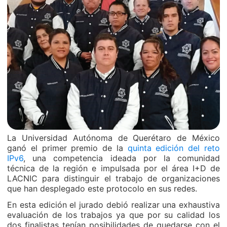
La Universidad Autónoma de Querétaro de México
ganó el primer premio de la
quinta edición del reto
IPv6
, una competencia ideada por la comunidad
técnica de la región e impulsada por el área I+D de
LACNIC para distinguir el trabajo de organizaciones
que han desplegado este protocolo en sus redes.
En esta edición el jurado debió realizar una exhaustiva
evaluación de los trabajos ya que por su calidad los
dos finalistas tenían posibilidades de quedarse con el