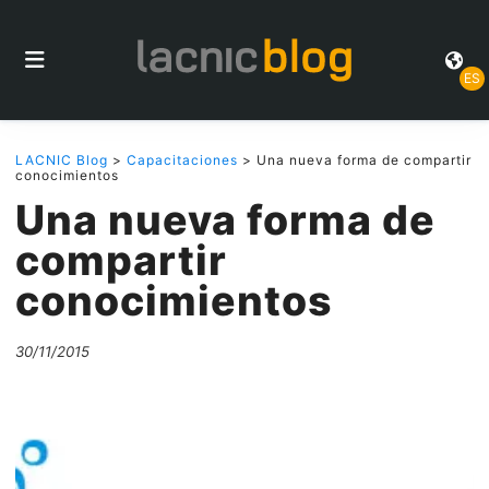
ES
LACNIC Blog
>
Capacitaciones
> Una nueva forma de compartir
conocimientos
Una nueva forma de
compartir
conocimientos
30/11/2015