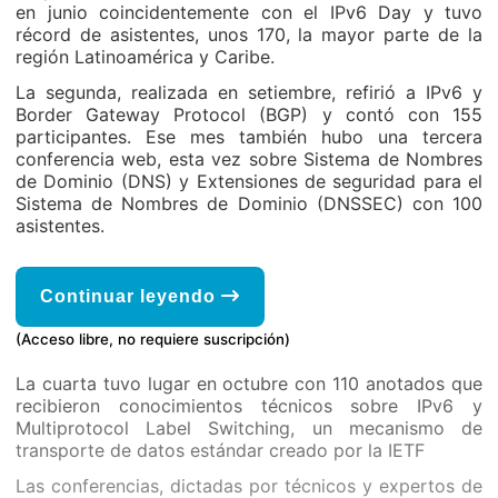
en junio coincidentemente con el IPv6 Day y tuvo
récord de asistentes, unos 170, la mayor parte de la
región Latinoamérica y Caribe.
La segunda, realizada en setiembre, refirió a IPv6 y
Border Gateway Protocol (BGP) y contó con 155
participantes. Ese mes también hubo una tercera
conferencia web, esta vez sobre Sistema de Nombres
de Dominio (DNS) y Extensiones de seguridad para el
Sistema de Nombres de Dominio (DNSSEC) con 100
asistentes.
Continuar leyendo
(Acceso libre, no requiere suscripción)
La cuarta tuvo lugar en octubre con 110 anotados que
recibieron conocimientos técnicos sobre IPv6 y
Multiprotocol Label Switching, un mecanismo de
transporte de datos estándar creado por la IETF
Las conferencias, dictadas por técnicos y expertos de