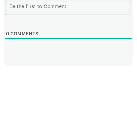
0
COMMENTS