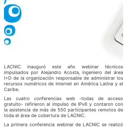
LACNIC inauguró este año webinar técnicos
impulsados por Alejandro Acosta, ingeniero del área
I+D de la organización responsable de administrar los
recursos numéricos de Internet en América Latina y el
Caribe.
Las cuatro conferencias web -todas de acceso
gratuito- refirieron al impulso de IPv6 y contaron con
la asistencia de más de 550 participantes remotos de
toda el área de cobertura de LACNIC.
La primera conferencia webinar de LACNIC se realizó