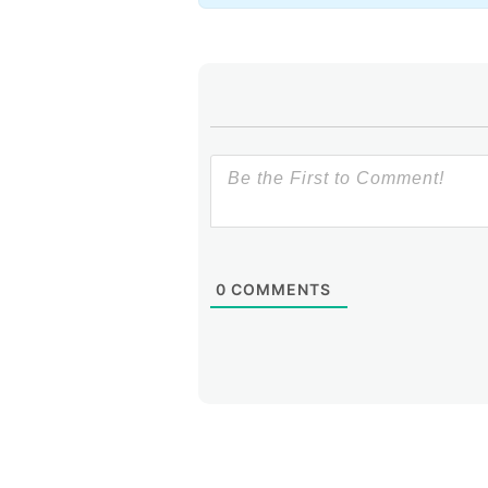
0
COMMENTS