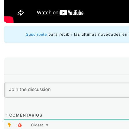
para recibir las últimas novedades en 
Suscríbete
1
COMENTARIOS
Oldest