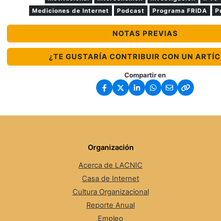
Mediciones de Internet
Podcast
Programa FRIDA
P
NOTAS PREVIAS
¿TE GUSTARÍA CONTRIBUIR CON UN ARTÍ
Compartir en
Organización
Acerca de LACNIC
Casa de Internet
Cultura Organizacional
Reporte Anual
Empleo