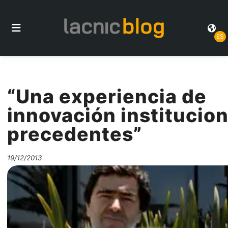
ES
“Una experiencia de
innovación institucion
precedentes”
19/12/2013