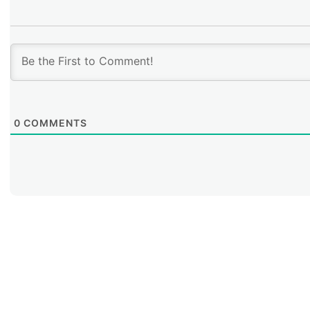
0
COMMENTS