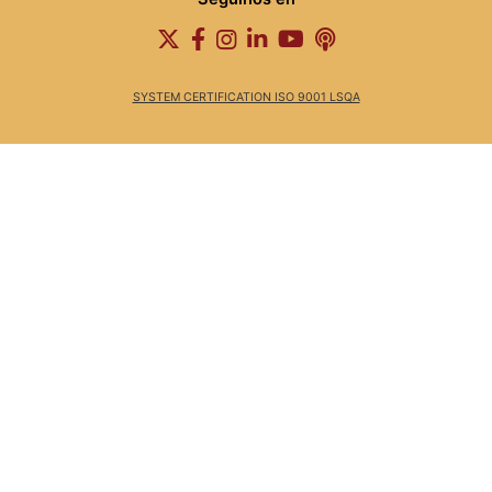
SYSTEM CERTIFICATION ISO 9001 LSQA