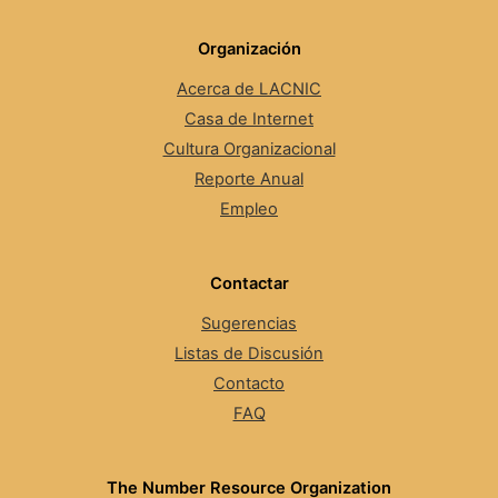
Organización
Acerca de LACNIC
Casa de Internet
Cultura Organizacional
Reporte Anual
Empleo
Contactar
Sugerencias
Listas de Discusión
Contacto
FAQ
The Number Resource Organization