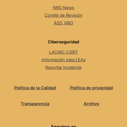
NRO News
Comité de Revisión
ASO, NRO
Ciberseguridad
LACNIC CSIRT
Información para LEAs
Reportar Incidente
Política de la Calidad
Política de privacidad
Transparencia
Archivo
Seguinos en