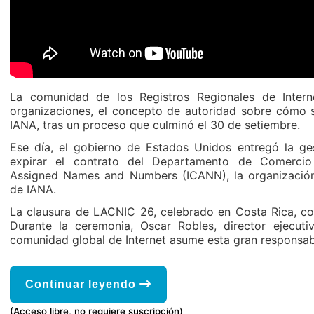
La comunidad de los Registros Regionales de Interne
organizaciones, el concepto de autoridad sobre cómo s
IANA, tras un proceso que culminó el 30 de setiembre.
Ese día, el gobierno de Estados Unidos entregó la ges
expirar el contrato del Departamento de Comercio 
Assigned Names and Numbers (ICANN), la organización
de IANA.
La clausura de LACNIC 26, celebrado en Costa Rica, coi
Durante la ceremonia, Oscar Robles, director ejecut
comunidad global de Internet asume esta gran responsab
Continuar leyendo
(Acceso libre, no requiere suscripción)