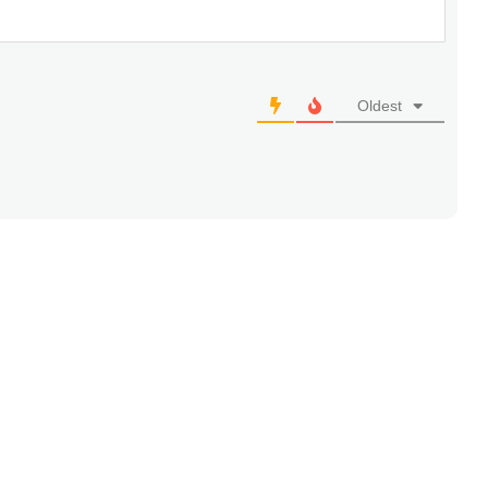
Oldest