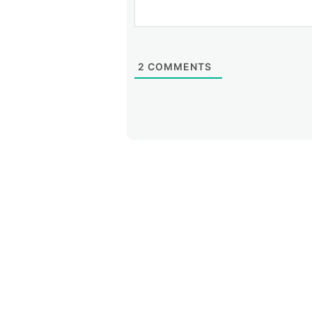
2
COMMENTS