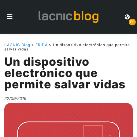
ES
LACNIC Blog
>
FRIDA
> Un dispositivo electrónico que permite
salvar vidas
Un dispositivo
electrónico que
permite salvar vidas
22/09/2016