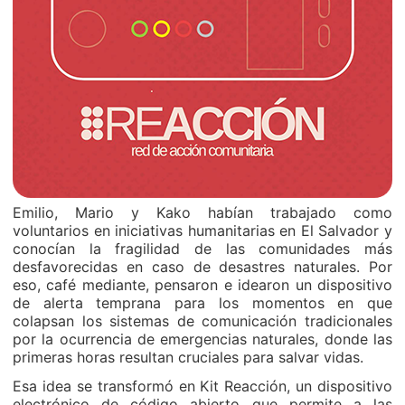
Emilio, Mario y Kako habían trabajado como
voluntarios en iniciativas humanitarias en El Salvador y
conocían la fragilidad de las comunidades más
desfavorecidas en caso de desastres naturales. Por
eso, café mediante, pensaron e idearon un dispositivo
de alerta temprana para los momentos en que
colapsan los sistemas de comunicación tradicionales
por la ocurrencia de emergencias naturales, donde las
primeras horas resultan cruciales para salvar vidas.
Esa idea se transformó en Kit Reacción, un dispositivo
electrónico de código abierto que permite a las