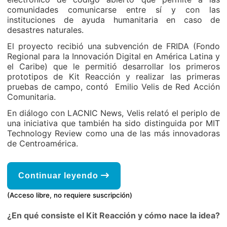
comunidades comunicarse entre sí y con las
instituciones de ayuda humanitaria en caso de
desastres naturales.
El proyecto recibió una subvención de FRIDA (Fondo
Regional para la Innovación Digital en América Latina y
el Caribe) que le permitió desarrollar los primeros
prototipos de Kit Reacción y realizar las primeras
pruebas de campo, contó Emilio Velis de Red Acción
Comunitaria.
En diálogo con LACNIC News, Velis relató el periplo de
una iniciativa que también ha sido distinguida por MIT
Technology Review como una de las más innovadoras
de Centroamérica.
Continuar leyendo
(Acceso libre, no requiere suscripción)
¿En qué consiste el Kit Reacción y cómo nace la idea?