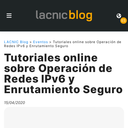
ES
LACNIC Blog
>
Eventos
> Tutoriales online sobre Operación de
Redes IPv6 y Enrutamiento Seguro
Tutoriales online
sobre Operación de
Redes IPv6 y
Enrutamiento Seguro
15/04/2020