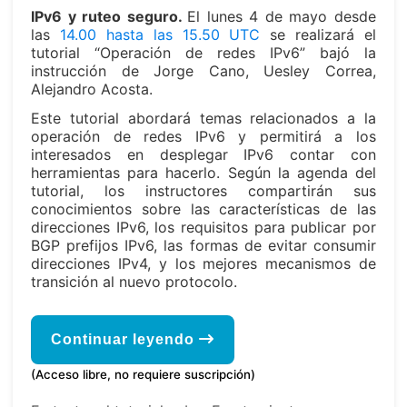
IPv6 y ruteo seguro.
El lunes 4 de mayo desde
las
14.00 hasta las 15.50 UTC
se realizará el
tutorial “Operación de redes IPv6” bajó la
instrucción de Jorge Cano, Uesley Correa,
Alejandro Acosta.
Este tutorial abordará temas relacionados a la
operación de redes IPv6 y permitirá a los
interesados en desplegar IPv6 contar con
herramientas para hacerlo. Según la agenda del
tutorial, los instructores compartirán sus
conocimientos sobre las características de las
direcciones IPv6, los requisitos para publicar por
BGP prefijos IPv6, las formas de evitar consumir
direcciones IPv4, y los mejores mecanismos de
transición al nuevo protocolo.
Continuar leyendo
(Acceso libre, no requiere suscripción)