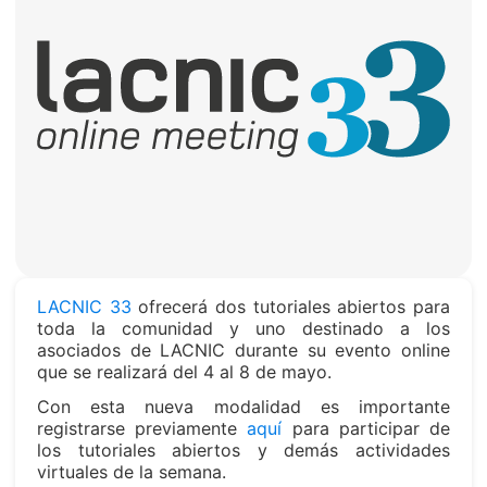
LACNIC 33
ofrecerá dos tutoriales abiertos para
toda la comunidad y uno destinado a los
asociados de LACNIC durante su evento online
que se realizará del 4 al 8 de mayo.
Con esta nueva modalidad es importante
registrarse previamente
aquí
para participar de
los tutoriales abiertos y demás actividades
virtuales de la semana.