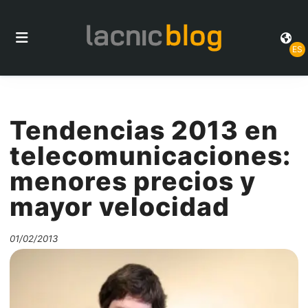
ES
Tendencias 2013 en
telecomunicaciones:
menores precios y
mayor velocidad
01/02/2013