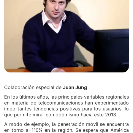
Colaboración especial de
Juan Jung
En los últimos años, las principales variables regionales
en materia de telecomunicaciones han experimentado
importantes tendencias positivas para los usuarios, lo
que permite mirar con optimismo hacia este 2013.
A modo de ejemplo, la penetración móvil se encuentra
en torno al 110% en la región. Se espera que América