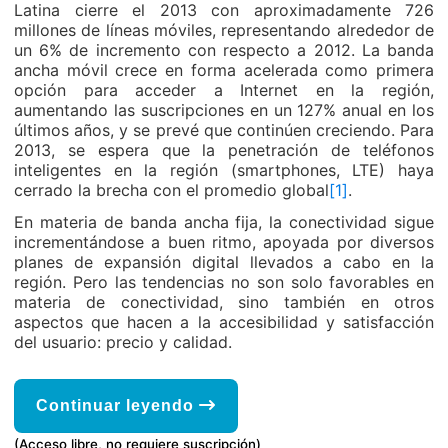
Latina cierre el 2013 con aproximadamente 726
millones de líneas móviles, representando alrededor de
un 6% de incremento con respecto a 2012. La banda
ancha móvil crece en forma acelerada como primera
opción para acceder a Internet en la región,
aumentando las suscripciones en un 127% anual en los
últimos años, y se prevé que continúen creciendo. Para
2013, se espera que la penetración de teléfonos
inteligentes en la región (smartphones, LTE) haya
cerrado la brecha con el promedio global
[1]
.
En materia de banda ancha fija, la conectividad sigue
incrementándose a buen ritmo, apoyada por diversos
planes de expansión digital llevados a cabo en la
región. Pero las tendencias no son solo favorables en
materia de conectividad, sino también en otros
aspectos que hacen a la accesibilidad y satisfacción
del usuario: precio y calidad.
Continuar leyendo
(Acceso libre, no requiere suscripción)