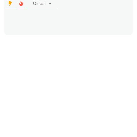
Oldest