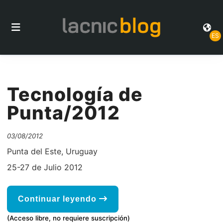
ES
Tecnología de
Punta/2012
03/08/2012
Punta del Este, Uruguay
25-27 de Julio 2012
Continuar leyendo
(Acceso libre, no requiere suscripción)