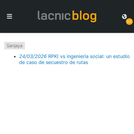
ES
Sanjaya
24/03/2026
RPKI vs ingeniería social: un estudio
de caso de secuestro de rutas