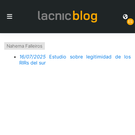
ES
Nahema Falleiros
16/07/2025
Estudio sobre legitimidad de los
RIRs del sur