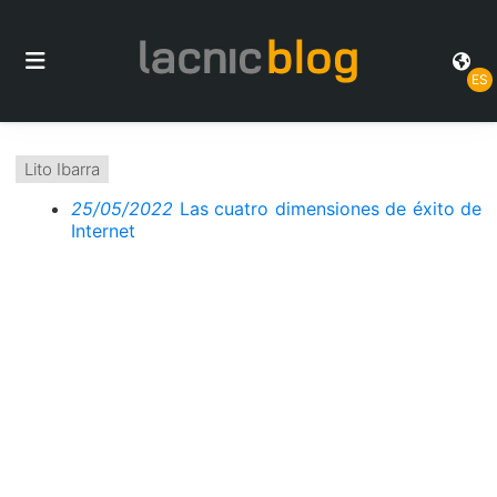
ES
Lito Ibarra
25/05/2022
Las cuatro dimensiones de éxito de
Internet