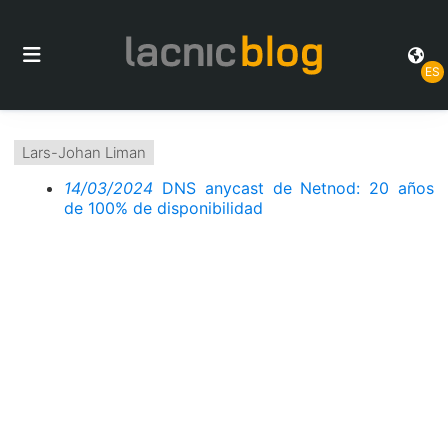
ES
Lars-Johan Liman
14/03/2024
DNS anycast de Netnod: 20 años
de 100% de disponibilidad