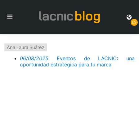
ES
Ana Laura Suárez
06/08/2025
Eventos de LACNIC: una
oportunidad estratégica para tu marca