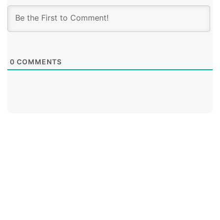
0
COMMENTS