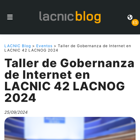
ES
LACNIC Blog
>
Eventos
> Taller de Gobernanza de Internet en
LACNIC 42 LACNOG 2024
Taller de Gobernanza
de Internet en
LACNIC 42 LACNOG
2024
25/09/2024