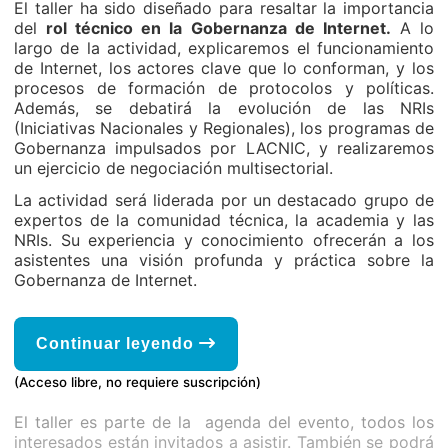
El taller ha sido diseñado para resaltar la importancia
del
rol técnico en la Gobernanza de Internet.
A lo
largo de la actividad, explicaremos el funcionamiento
de Internet, los actores clave que lo conforman, y los
procesos de formación de protocolos y políticas.
Además, se debatirá la evolución de las NRIs
(Iniciativas Nacionales y Regionales), los programas de
Gobernanza impulsados por LACNIC, y realizaremos
un ejercicio de negociación multisectorial.
La actividad será liderada por un destacado grupo de
expertos de la comunidad técnica, la academia y las
NRIs. Su experiencia y conocimiento ofrecerán a los
asistentes una visión profunda y práctica sobre la
Gobernanza de Internet.
Continuar leyendo
(Acceso libre, no requiere suscripción)
El taller es parte de la agenda del evento, todos los
interesados están invitados a asistir. También se podrá