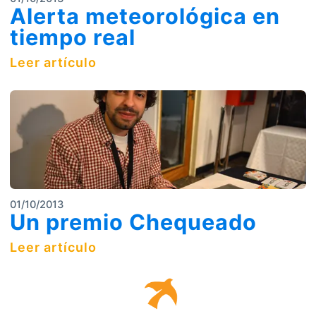
Alerta meteorológica en
tiempo real
Leer artículo
01/10/2013
Un premio Chequeado
Leer artículo