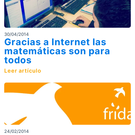
30/04/2014
Gracias a Internet las
matemáticas son para
todos
Leer artículo
24/02/2014