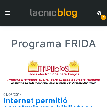
ES
Programa FRIDA
01/07/2014
Internet permitió