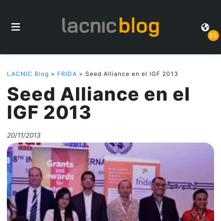
ES
LACNIC Blog
>
FRIDA
> Seed Alliance en el IGF 2013
Seed Alliance en el
IGF 2013
20/11/2013