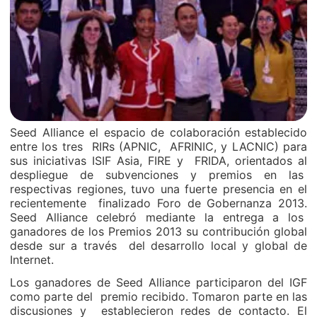
Seed Alliance el espacio de colaboración establecido
entre los tres RIRs (APNIC, AFRINIC, y LACNIC) para
sus iniciativas ISIF Asia, FIRE y FRIDA, orientados al
despliegue de subvenciones y premios en las
respectivas regiones, tuvo una fuerte presencia en el
recientemente finalizado Foro de Gobernanza 2013.
Seed Alliance celebró mediante la entrega a los
ganadores de los Premios 2013 su contribución global
desde sur a través del desarrollo local y global de
Internet.
Los ganadores de Seed Alliance participaron del IGF
como parte del premio recibido. Tomaron parte en las
discusiones y establecieron redes de contacto. El