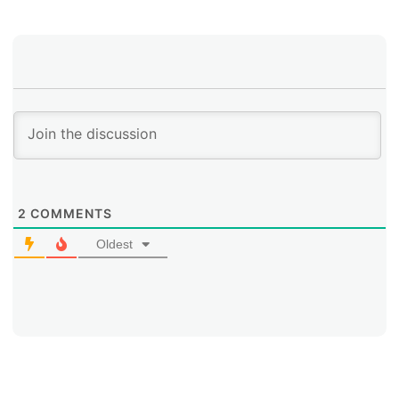
2
COMMENTS
Oldest