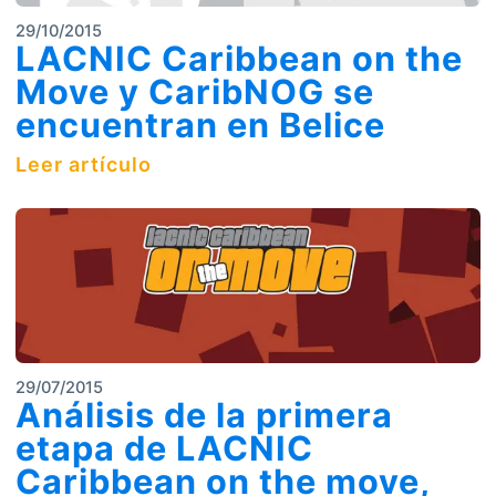
29/10/2015
LACNIC Caribbean on the
Move y CaribNOG se
encuentran en Belice
Leer artículo
29/07/2015
Análisis de la primera
etapa de LACNIC
Caribbean on the move,