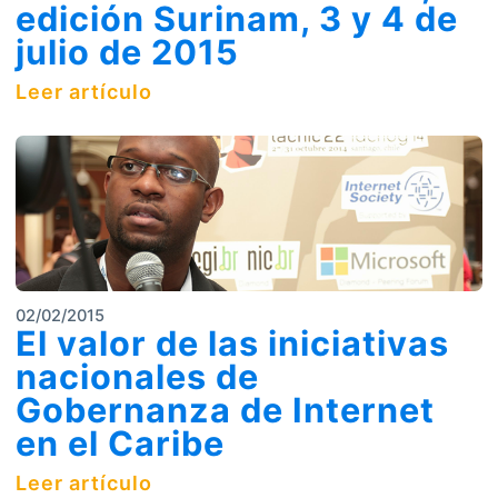
edición Surinam, 3 y 4 de
julio de 2015
Leer artículo
02/02/2015
El valor de las iniciativas
nacionales de
Gobernanza de Internet
en el Caribe
Leer artículo