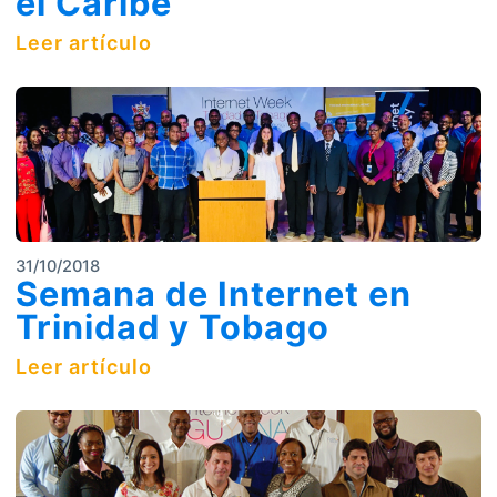
el Caribe
Leer artículo
31/10/2018
Semana de Internet en
Trinidad y Tobago
Leer artículo