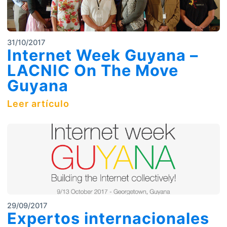
31/10/2017
Internet Week Guyana –
LACNIC On The Move
Guyana
Leer artículo
29/09/2017
Expertos internacionales