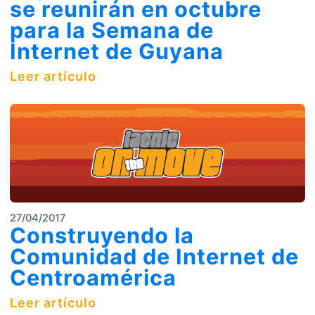
se reunirán en octubre
para la Semana de
Internet de Guyana
Leer artículo
27/04/2017
Construyendo la
Comunidad de Internet de
Centroamérica
Leer artículo