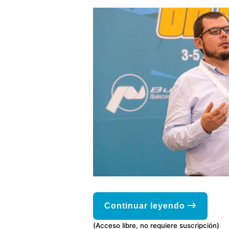
Continuar leyendo
(Acceso libre, no requiere suscripción)