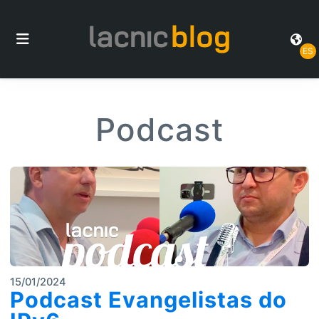
ES
Podcast
15/01/2024
Podcast Evangelistas do