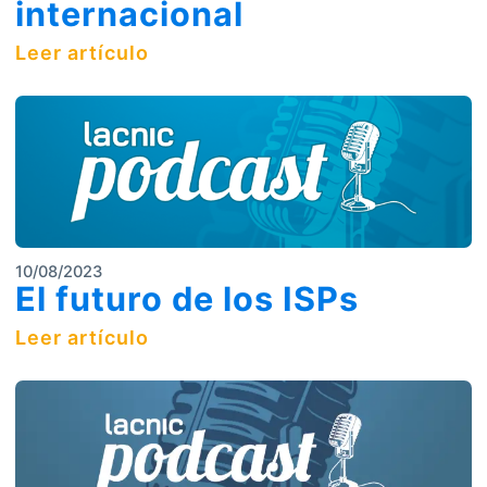
internacional
Leer artículo
10/08/2023
El futuro de los ISPs
Leer artículo