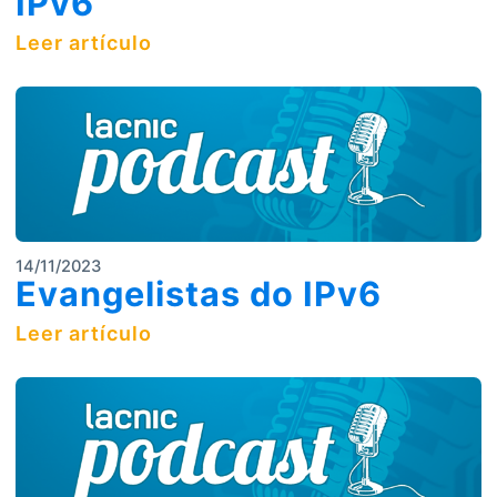
IPv6
Leer artículo
14/11/2023
Evangelistas do IPv6
Leer artículo