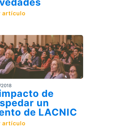
vedades
 artículo
/2018
 impacto de
spedar un
ento de LACNIC
 artículo