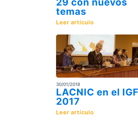
29 con nuevos
temas
Leer artículo
30/01/2018
LACNIC en el IG
2017
Leer artículo