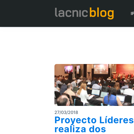
I
27/03/2018
Proyecto Líderes
realiza dos