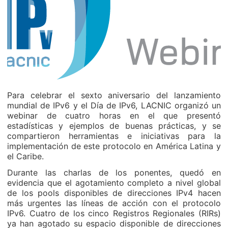
Para celebrar el sexto aniversario del lanzamiento
mundial de IPv6 y el Día de IPv6, LACNIC organizó un
webinar de cuatro horas en el que presentó
estadísticas y ejemplos de buenas prácticas, y se
compartieron herramientas e iniciativas para la
implementación de este protocolo en América Latina y
el Caribe.
Durante las charlas de los ponentes, quedó en
evidencia que el agotamiento completo a nivel global
de los pools disponibles de direcciones IPv4 hacen
más urgentes las líneas de acción con el protocolo
IPv6. Cuatro de los cinco Registros Regionales (RIRs)
ya han agotado su espacio disponible de direcciones