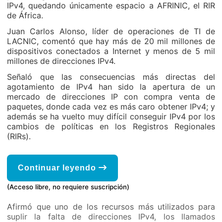
IPv4, quedando únicamente espacio a AFRINIC, el RIR
de África.
Juan Carlos Alonso, líder de operaciones de TI de
LACNIC, comentó que hay más de 20 mil millones de
dispositivos conectados a Internet y menos de 5 mil
millones de direcciones IPv4.
Señaló que las consecuencias más directas del
agotamiento de IPv4 han sido la apertura de un
mercado de direcciones IP con compra venta de
paquetes, donde cada vez es más caro obtener IPv4; y
además se ha vuelto muy difícil conseguir IPv4 por los
cambios de políticas en los Registros Regionales
(RIRs).
Continuar leyendo
(Acceso libre, no requiere suscripción)
Afirmó que uno de los recursos más utilizados para
suplir la falta de direcciones IPv4, los llamados