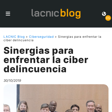
ES
LACNIC Blog
>
Ciberseguridad
> Sinergias para enfrentar la
ciber delincuencia
Sinergias para
enfrentar la ciber
delincuencia
30/10/2019