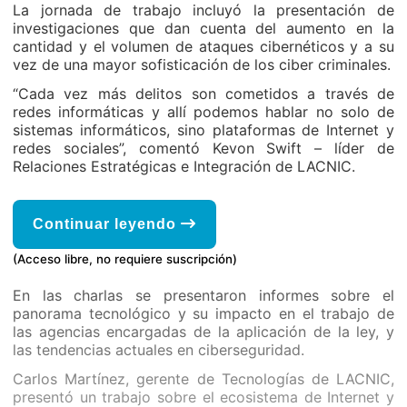
La jornada de trabajo incluyó la presentación de
investigaciones que dan cuenta del aumento en la
cantidad y el volumen de ataques cibernéticos y a su
vez de una mayor sofisticación de los ciber criminales.
“Cada vez más delitos son cometidos a través de
redes informáticas y allí podemos hablar no solo de
sistemas informáticos, sino plataformas de Internet y
redes sociales”, comentó Kevon Swift – líder de
Relaciones Estratégicas e Integración de LACNIC.
Continuar leyendo
(Acceso libre, no requiere suscripción)
En las charlas se presentaron informes sobre el
panorama tecnológico y su impacto en el trabajo de
las agencias encargadas de la aplicación de la ley, y
las tendencias actuales en ciberseguridad.
Carlos Martínez, gerente de Tecnologías de LACNIC,
presentó un trabajo sobre el ecosistema de Internet y