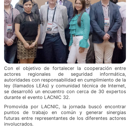
Con el objetivo de fortalecer la cooperación entre
actores regionales de seguridad informática,
autoridades con responsabilidad en cumplimiento de la
ley (llamados LEAs) y comunidad técnica de Internet,
se desarrolló un encuentro con cerca de 30 expertos
durante el evento LACNIC 32.
Promovida por LACNIC, la jornada buscó encontrar
puntos de trabajo en común y generar sinergias
futuras entre representantes de los diferentes actores
involucrados.