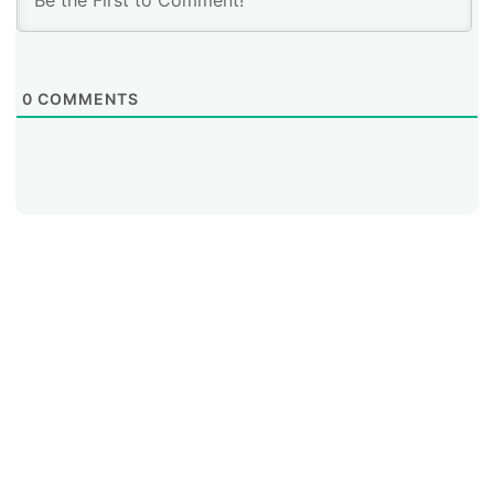
0
COMMENTS