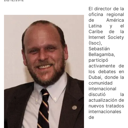
El director de la
oficina regional
de América
Latina y el
Caribe de la
Internet Society
(Isoc),
Sebastián
Bellagamba,
participó
activamente de
los debates en
Dubai, donde la
comunidad
internacional
discutió la
actualización de
nuevos tratados
internacionales
de