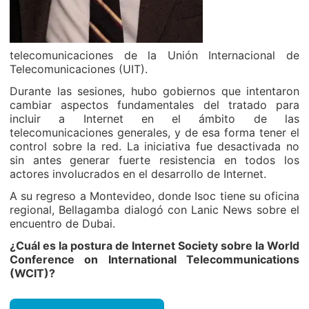
telecomunicaciones de la Unión Internacional de
Telecomunicaciones (UIT).
Durante las sesiones, hubo gobiernos que intentaron
cambiar aspectos fundamentales del tratado para
incluir a Internet en el ámbito de las
telecomunicaciones generales, y de esa forma tener el
control sobre la red. La iniciativa fue desactivada no
sin antes generar fuerte resistencia en todos los
actores involucrados en el desarrollo de Internet.
A su regreso a Montevideo, donde Isoc tiene su oficina
regional, Bellagamba dialogó con Lanic News sobre el
encuentro de Dubai.
¿Cuál es la postura de Internet Society sobre la World
Conference on International Telecommunications
(WCIT)?