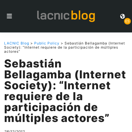
ES
LACNIC Blog
>
Public Policy
> Sebastián Bellagamba (Internet
Society): “Internet requiere de la participación de múltiples
actores”
Sebastián
Bellagamba (Internet
Society): “Internet
requiere de la
participación de
múltiples actores”
28/12/2012