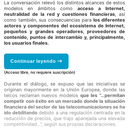
La conversación relevó los distintos alcances de estos
modelos en ámbitos como
acceso a Internet,
neutralidad de la red y cuestiones financieras
, así
como también, sus consecuencias para
los diferentes
actores y componentes del ecosistema de Internet,
pequeños y grandes operadores, proveedores de
contenido, puntos de intercambio y, principalmente,
los usuarios finales.
Continuar leyendo
(Acceso libre, no requiere suscripción)
Durante el diálogo, se expuso que las iniciativas se
originan mayormente en la Unión Europea, donde las
telcos reclaman nuevos modelos
que les “…permitan
competir con éxito en un mercado donde la situación
financiera del sector de las telecomunicaciones se ha
ido debilitando
debido a una regulación centrada en la
reducción de precios, que trajo aparejada una elevada
competitividad…”, según sus propias declaraciones.