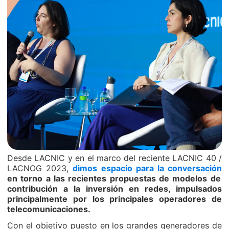
Desde LACNIC y en el marco del reciente LACNIC 40 /
LACNOG 2023,
dimos espacio para la conversación
en torno a las recientes propuestas de modelos de
contribución a la inversión en redes, impulsados
principalmente por los principales operadores de
telecomunicaciones.
Con el objetivo puesto en los grandes generadores de