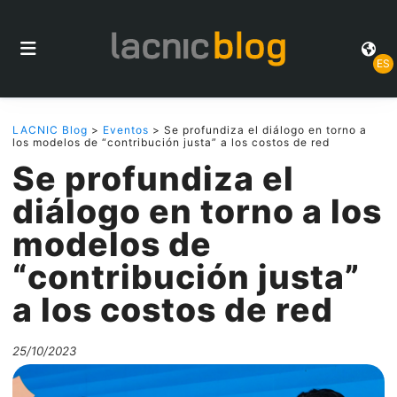
ES
LACNIC Blog
>
Eventos
> Se profundiza el diálogo en torno a
los modelos de “contribución justa” a los costos de red
Se profundiza el
diálogo en torno a los
modelos de
“contribución justa”
a los costos de red
25/10/2023