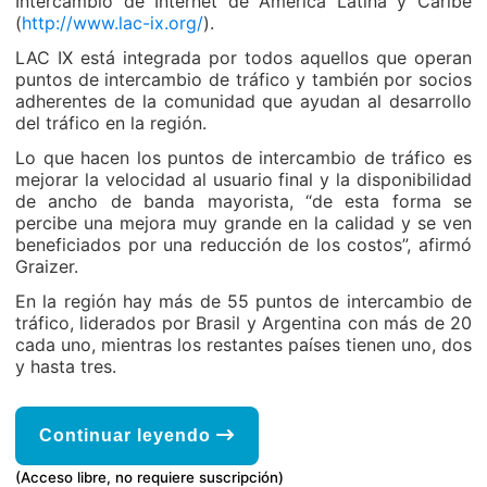
Intercambio de Internet de América Latina y Caribe
(
http://www.lac-ix.org/
).
LAC IX está integrada por todos aquellos que operan
puntos de intercambio de tráfico y también por socios
adherentes de la comunidad que ayudan al desarrollo
del tráfico en la región.
Lo que hacen los puntos de intercambio de tráfico es
mejorar la velocidad al usuario final y la disponibilidad
de ancho de banda mayorista, “de esta forma se
percibe una mejora muy grande en la calidad y se ven
beneficiados por una reducción de los costos”, afirmó
Graizer.
En la región hay más de 55 puntos de intercambio de
tráfico, liderados por Brasil y Argentina con más de 20
cada uno, mientras los restantes países tienen uno, dos
y hasta tres.
Continuar leyendo
(Acceso libre, no requiere suscripción)