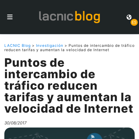
ES
LACNIC Blog
>
Investigación
> Puntos de intercambio de tráfico
reducen tarifas y aumentan la velocidad de Internet
Puntos de
intercambio de
tráfico reducen
tarifas y aumentan la
velocidad de Internet
30/08/2017