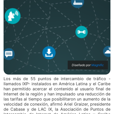
Diseñado por
Magnific
Los más de 55 puntos de intercambio de tráfico -
llamados IXP- instalados en América Latina y el Caribe
han permitido acercar el contenido al usuario final de
Internet de la región y han impulsado una reducción de
las tarifas al tiempo que posibilitaron un aumento de la
velocidad de conexión, afirmó Ariel Graizer, presidente
de Cabase y de LAC IX, la Asociación de Puntos de