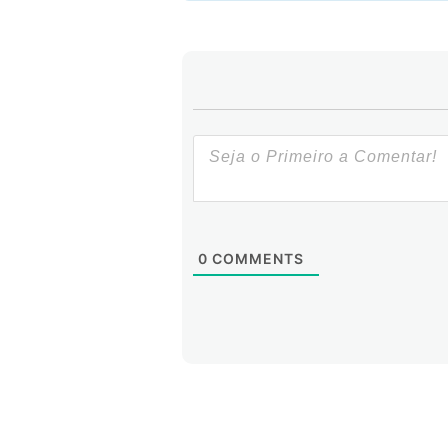
0
COMMENTS