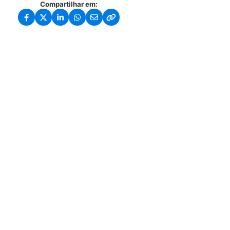
Compartilhar em: