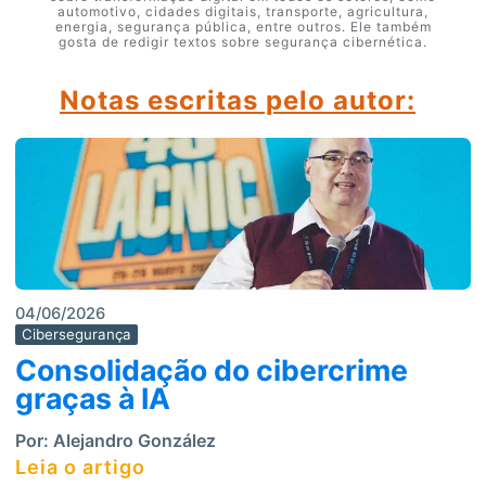
automotivo, cidades digitais, transporte, agricultura,
energia, segurança pública, entre outros. Ele também
gosta de redigir textos sobre segurança cibernética.
Notas escritas pelo autor:
04/06/2026
Cibersegurança
Consolidação do cibercrime
graças à IA
Por:
Alejandro González
Leia o artigo