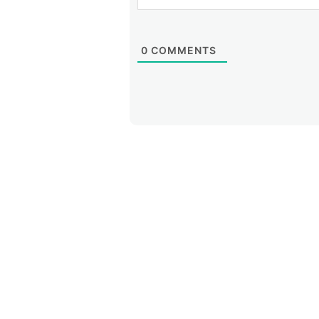
0
COMMENTS