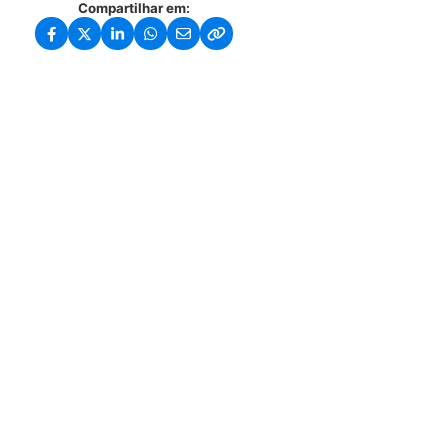
Compartilhar em: