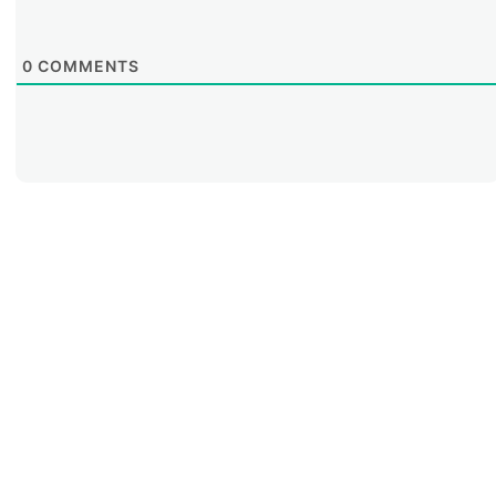
0
COMMENTS