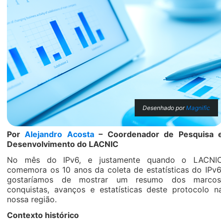
Desenhado por
Magnific
Por
Alejandro Acosta
–
Coordenador de Pesquisa 
Desenvolvimento do LACNIC
No mês do IPv6, e justamente quando o LACNI
comemora os 10 anos da coleta de estatísticas do IPv6
gostaríamos de mostrar um resumo dos marcos
conquistas, avanços e estatísticas deste protocolo n
nossa região.
Contexto histórico