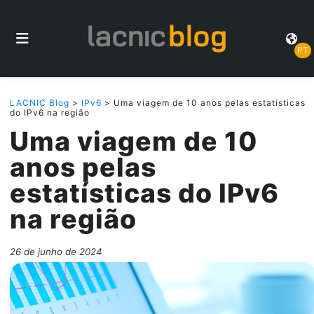
PT
LACNIC Blog
>
IPv6
> Uma viagem de 10 anos pelas estatísticas
do IPv6 na região
Uma viagem de 10
anos pelas
estatísticas do IPv6
na região
26 de junho de 2024