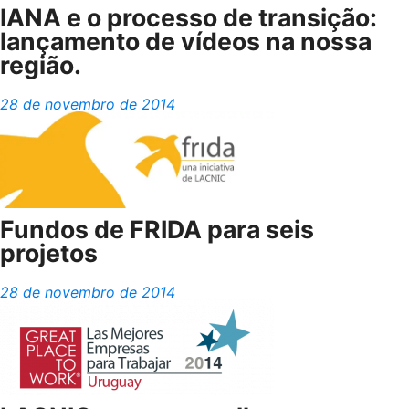
IANA e o processo de transição:
lançamento de vídeos na nossa
região.
28 de novembro de 2014
Fundos de FRIDA para seis
projetos
28 de novembro de 2014