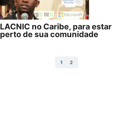
LACNIC no Caribe, para estar
perto de sua comunidade
1
2