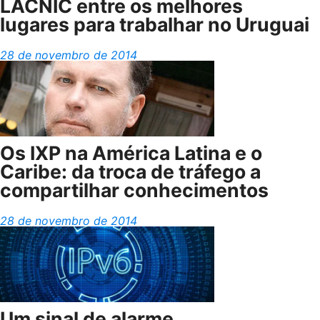
LACNIC entre os melhores
lugares para trabalhar no Uruguai
28 de novembro de 2014
Os IXP na América Latina e o
Caribe: da troca de tráfego a
compartilhar conhecimentos
28 de novembro de 2014
Um sinal de alarme