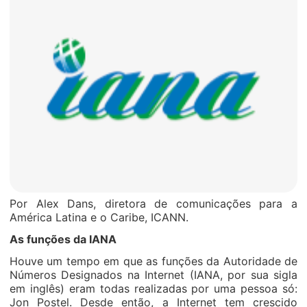
Por Alex Dans, diretora de comunicações para a
América Latina e o Caribe, ICANN.
As funções da IANA
Houve um tempo em que as funções da Autoridade de
Números Designados na Internet (IANA, por sua sigla
em inglês) eram todas realizadas por uma pessoa só:
Jon Postel. Desde então, a Internet tem crescido