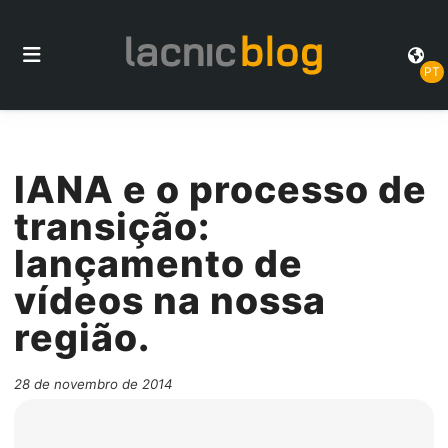
PT
IANA e o processo de
transição:
lançamento de
vídeos na nossa
região.
28 de novembro de 2014