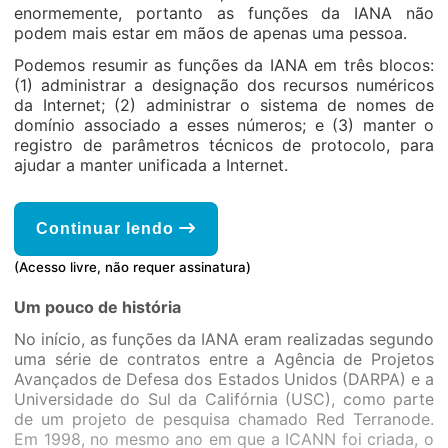
enormemente, portanto as funções da IANA não
podem mais estar em mãos de apenas uma pessoa.
Podemos resumir as funções da IANA em três blocos:
(1) administrar a designação dos recursos numéricos
da Internet; (2) administrar o sistema de nomes de
domínio associado a esses números; e (3) manter o
registro de parâmetros técnicos de protocolo, para
ajudar a manter unificada a Internet.
Continuar lendo
(Acesso livre, não requer assinatura)
Um pouco de história
No início, as funções da IANA eram realizadas segundo
uma série de contratos entre a Agência de Projetos
Avançados de Defesa dos Estados Unidos (DARPA) e a
Universidade do Sul da Califórnia (USC), como parte
de um projeto de pesquisa chamado Red Terranode.
Em 1998, no mesmo ano em que a ICANN foi criada, o