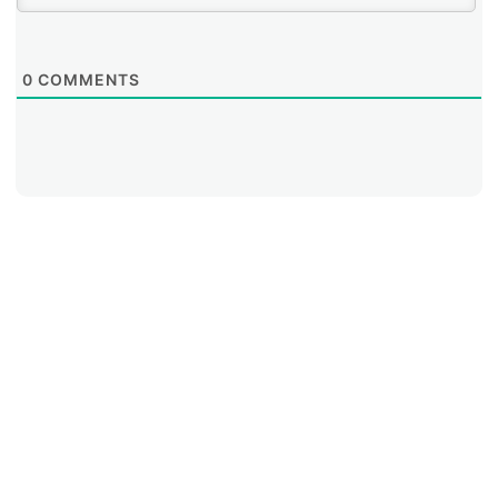
0
COMMENTS