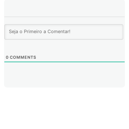
0
COMMENTS