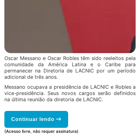
Oscar Messano e Oscar Robles têm sido reeleitos pela
comunidade da América Latina e o Caribe para
permanecer na Diretoria de LACNIC por um período
adicional de três anos.
Messano ocupava a presidência de LACNIC e Robles a
vice-presidência. Seus novos cargos serão definidos
na última reunião da diretoria de LACNIC.
Continuar lendo
(Acesso livre, não requer assinatura)