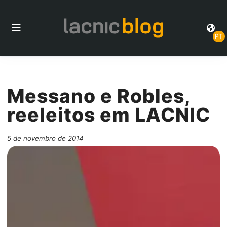
PT
Messano e Robles,
reeleitos em LACNIC
5 de novembro de 2014