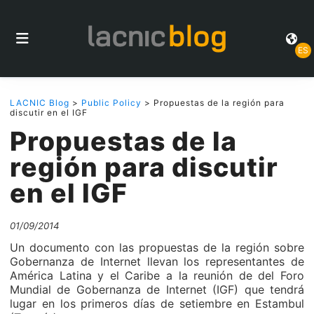
ES
LACNIC Blog
>
Public Policy
> Propuestas de la región para
discutir en el IGF
Propuestas de la
región para discutir
en el IGF
01/09/2014
Un documento con las propuestas de la región sobre
Gobernanza de Internet llevan los representantes de
América Latina y el Caribe a la reunión de del Foro
Mundial de Gobernanza de Internet (IGF) que tendrá
lugar en los primeros días de setiembre en Estambul