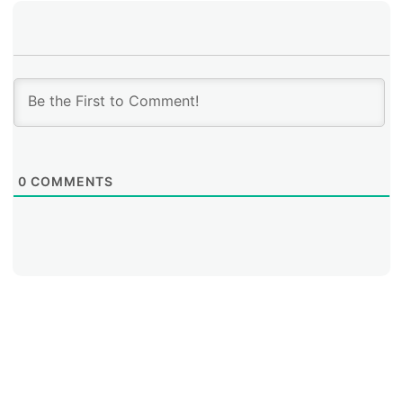
0
COMMENTS