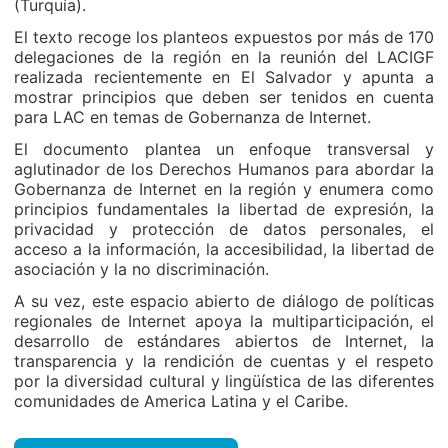
(Turquía).
El texto recoge los planteos expuestos por más de 170
delegaciones de la región en la reunión del LACIGF
realizada recientemente en El Salvador y apunta a
mostrar principios que deben ser tenidos en cuenta
para LAC en temas de Gobernanza de Internet.
El documento plantea un enfoque transversal y
aglutinador de los Derechos Humanos para abordar la
Gobernanza de Internet en la región y enumera como
principios fundamentales la libertad de expresión, la
privacidad y protección de datos personales, el
acceso a la información, la accesibilidad, la libertad de
asociación y la no discriminación.
A su vez, este espacio abierto de diálogo de políticas
regionales de Internet apoya la multiparticipación, el
desarrollo de estándares abiertos de Internet, la
transparencia y la rendición de cuentas y el respeto
por la diversidad cultural y lingüística de las diferentes
comunidades de America Latina y el Caribe.