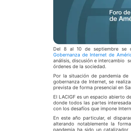
Del 8 al 10 de septiembre se d
Gobernanza de Internet de Améri
análisis, discusión e intercambio s
órdenes de la sociedad.
Por la situación de pandemia de 
gobernanza de Internet, se realiza
prevista de forma presencial en Sa
El LACIGF es un espacio abierto de
donde todos las partes interesada
con los desafíos que impone Intern
En este año particular, el dispara
alterando notablemente la forma
pandemia ha sido un catalizador 